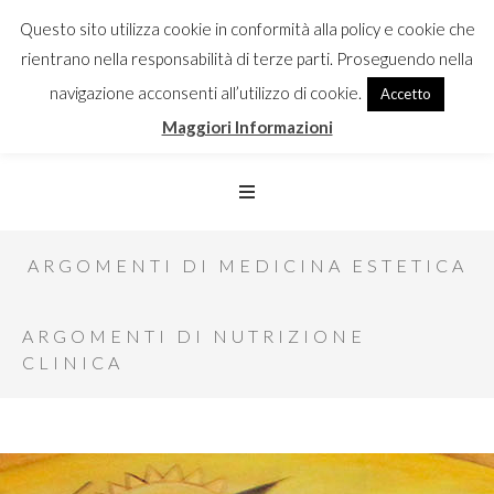
Questo sito utilizza cookie in conformità alla policy e cookie che
rientrano nella responsabilità di terze parti. Proseguendo nella
navigazione acconsenti all’utilizzo di cookie.
Accetto
Maggiori Informazioni
ARGOMENTI DI MEDICINA ESTETICA
ARGOMENTI DI NUTRIZIONE
CLINICA