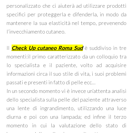
personalizzato che ci aiuterà ad utilizzare prodotti
specifici per proteggerla e difenderla, in modo da
mantenere la sua elasticità nel tempo, prevenendo
l’invecchiamento cutaneo.
Il
Check Up cutaneo Roma Sud
è suddiviso in tre
momenti:il primo caratterizzato da un colloquio tra
lo specialista e il paziente, volto ad acquisire
informazioni circa il suo stile di vita, i suoi problemi
passati e presenti in fatto di pelle ecc…
In un secondo momento vi è invece un’attenta analisi
dello specialista sulla pelle del paziente attraverso
una lente di ingrandimento, utilizzando una luce
diurna e poi con una lampada; ed infine il terzo
momento in cui la valutazione dello stato di