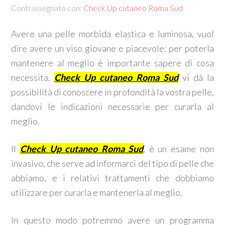
Contrassegnato con:
Check Up cutaneo Roma Sud
Avere una pelle morbida elastica e luminosa, vuol
dire avere un viso giovane e piacevole: per poterla
mantenere al meglio è importante sapere di cosa
necessita.
Check Up cutaneo Roma Sud
vi dà la
possibilità di conoscere in profondità la vostra pelle,
dandovi le indicazioni necessarie per curarla al
meglio.
Il
Check Up cutaneo Roma Sud
, è un esame non
invasivo, che serve ad informarci del tipo di pelle che
abbiamo, e i relativi trattamenti che dobbiamo
utilizzare per curarla e mantenerla al meglio.
In questo modo potremmo avere un programma