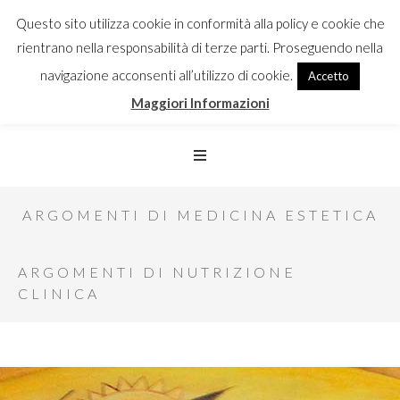
Questo sito utilizza cookie in conformità alla policy e cookie che
rientrano nella responsabilità di terze parti. Proseguendo nella
navigazione acconsenti all’utilizzo di cookie.
Accetto
Maggiori Informazioni
ARGOMENTI DI MEDICINA ESTETICA
ARGOMENTI DI NUTRIZIONE
CLINICA