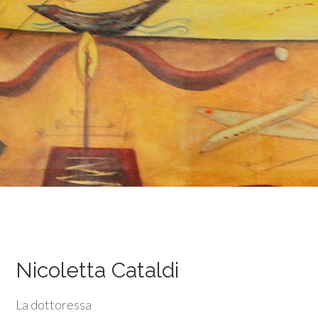
Nicoletta Cataldi
La dottoressa